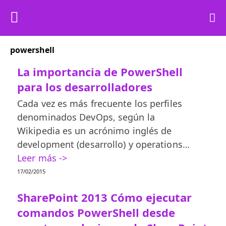
powershell
La importancia de PowerShell
para los desarrolladores
Cada vez es más frecuente los perfiles
denominados DevOps, según la
Wikipedia es un acrónimo inglés de
development (desarrollo) y operations…
Leer más ->
17/02/2015
SharePoint 2013 Cómo ejecutar
comandos PowerShell desde