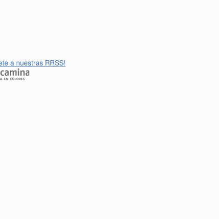
ete a nuestras RRSS!