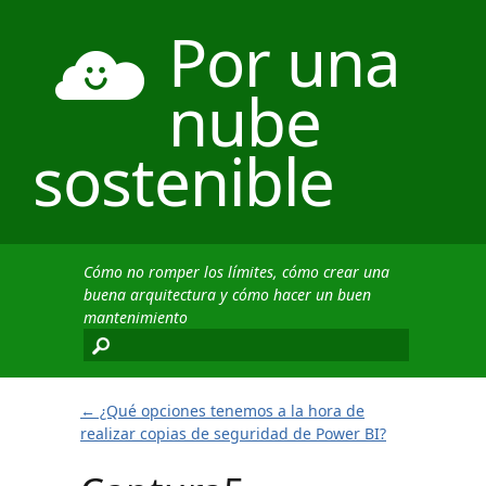
Por una
nube
sostenible
Cómo no romper los límites, cómo crear una
buena arquitectura y cómo hacer un buen
mantenimiento
←
¿Qué opciones tenemos a la hora de
realizar copias de seguridad de Power BI?