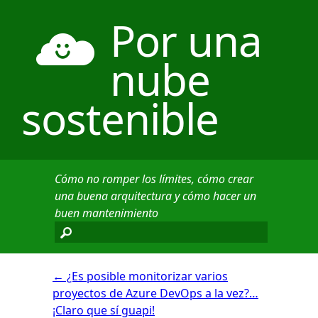
Por una
nube
sostenible
Cómo no romper los límites, cómo crear
una buena arquitectura y cómo hacer un
buen mantenimiento
←
¿Es posible monitorizar varios
proyectos de Azure DevOps a la vez?…
¡Claro que sí guapi!