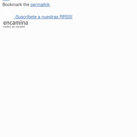
Bookmark the
permalink
.
¡Suscríbete a nuestras RRSS!