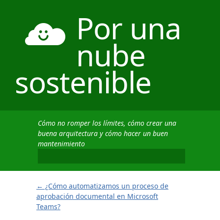
Por una
nube
sostenible
Cómo no romper los límites, cómo crear una
buena arquitectura y cómo hacer un buen
mantenimiento
←
¿Cómo automatizamos un proceso de
aprobación documental en Microsoft
Teams?