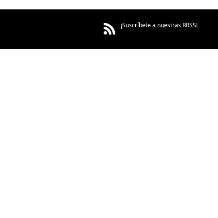
¡Suscríbete a nuestras RRSS!