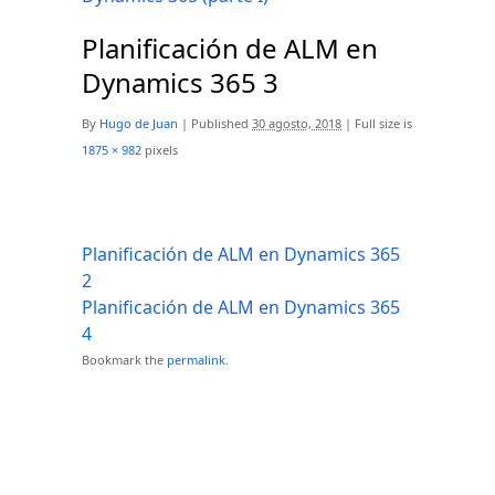
Planificación de ALM en
Dynamics 365 3
By
Hugo de Juan
|
Published
30 agosto, 2018
|
Full size is
1875 × 982
pixels
Planificación de ALM en Dynamics 365
2
Planificación de ALM en Dynamics 365
4
Bookmark the
permalink
.