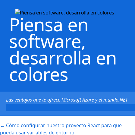
Piensa en
software,
desarrolla en
colores
Las ventajas que te ofrece Microsoft Azure y el mundo.NET
←
Cómo configurar nuestro proyecto React para que
pueda usar variables de entorno