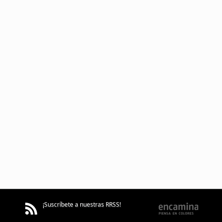
¡Suscríbete a nuestras RRSS!