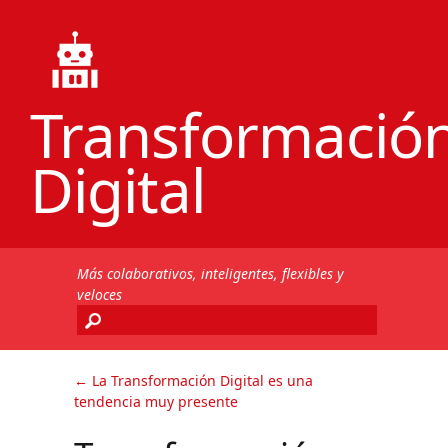
Transformació
Digital
Más colaborativos, inteligentes, flexibles y
veloces
←
La Transformación Digital es una
tendencia muy presente