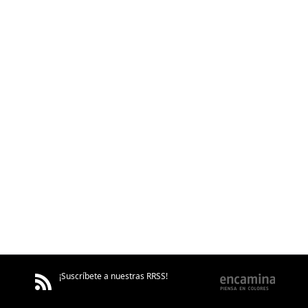
¡Suscríbete a nuestras RRSS!