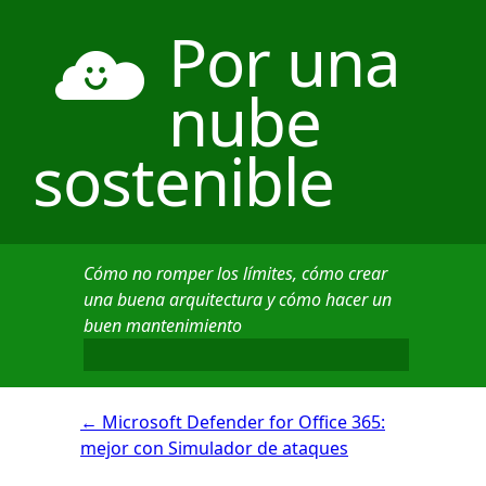
Por una
nube
sostenible
Cómo no romper los límites, cómo crear
una buena arquitectura y cómo hacer un
buen mantenimiento
←
Microsoft Defender for Office 365:
mejor con Simulador de ataques