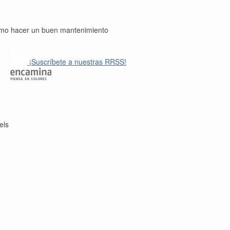
cómo hacer un buen mantenimiento
¡Suscríbete a nuestras RRSS!
els