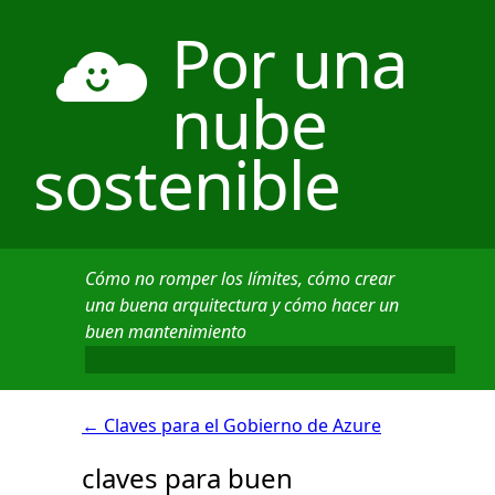
Por una
nube
sostenible
Cómo no romper los límites, cómo crear
una buena arquitectura y cómo hacer un
buen mantenimiento
←
Claves para el Gobierno de Azure
claves para buen