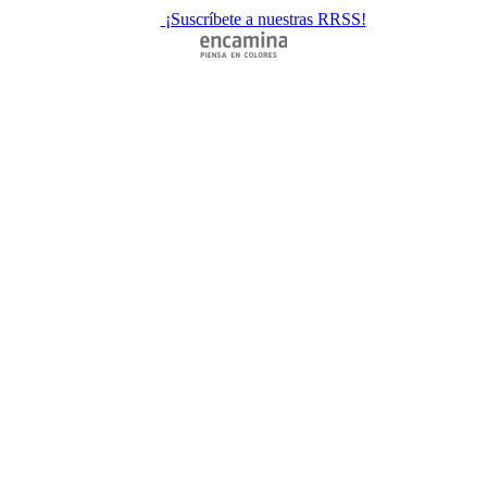
¡Suscríbete a nuestras RRSS!