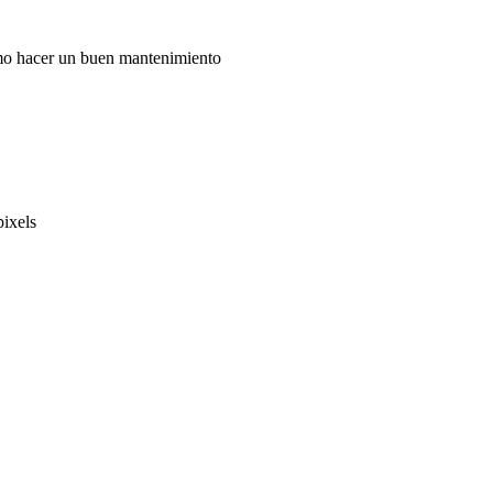
ómo hacer un buen mantenimiento
ixels