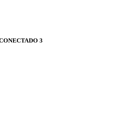
 CONECTADO 3