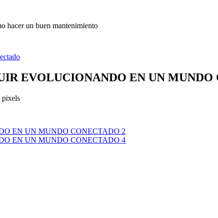
ómo hacer un buen mantenimiento
ectado
UIR EVOLUCIONANDO EN UN MUNDO
pixels
DO EN UN MUNDO CONECTADO 2
DO EN UN MUNDO CONECTADO 4