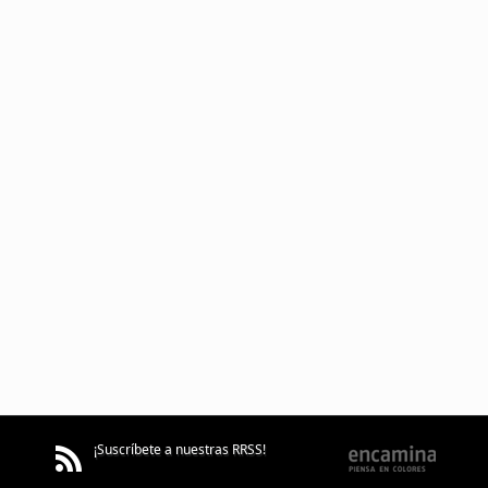
¡Suscríbete a nuestras RRSS!