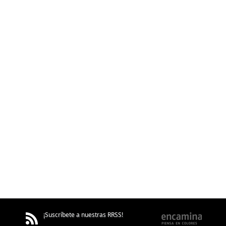
¡Suscríbete a nuestras RRSS!