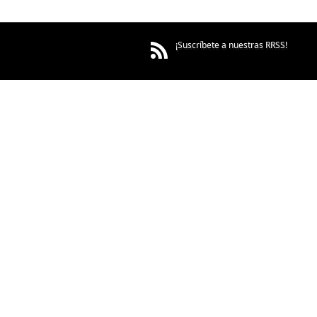
¡Suscríbete a nuestras RRSS!