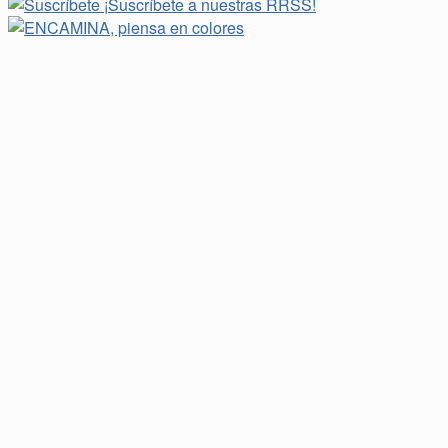
¡Suscríbete a nuestras RRSS!