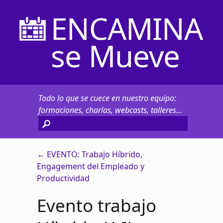
ENCAMINA
se Mueve
Todo lo que se cuece en nuestro equipo:
formaciones, charlas, webcasts, talleres...
←
EVENTO: Trabajo Híbrido,
Engagement del Empleado y
Productividad
Evento trabajo