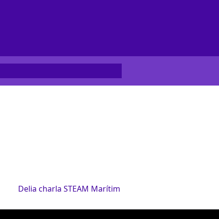
Delia charla STEAM Marítim