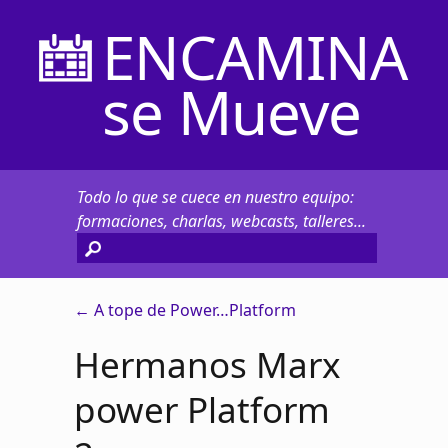
ENCAMINA
se Mueve
Todo lo que se cuece en nuestro equipo:
formaciones, charlas, webcasts, talleres...
←
A tope de Power…Platform
Hermanos Marx
power Platform