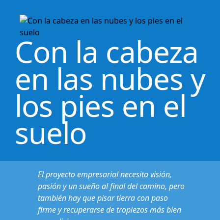
Con la cabeza
en las nubes y
los pies en el
suelo
El proyecto empresarial necesita visión,
pasión y un sueño al final del camino, pero
también hay que pisar tierra con paso
firme y recuperarse de tropiezos más bien