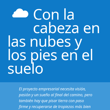
Con la
cabeza en
las nubes y
los pies en el
suelo
El proyecto empresarial necesita visión,
pasión y un sueño al final del camino, pero
también hay que pisar tierra con paso
firme y recuperarse de tropiezos más bien