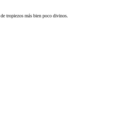
e de tropiezos más bien poco divinos.