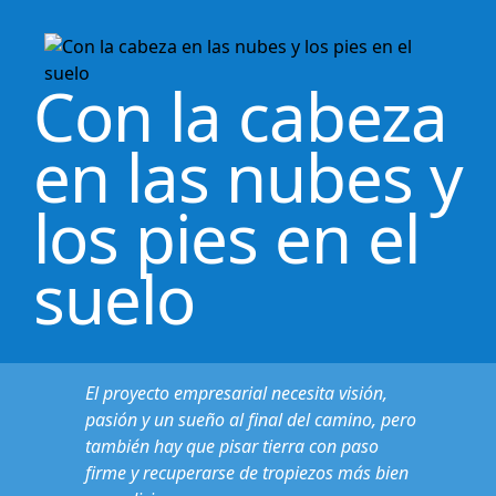
Con la cabeza
en las nubes y
los pies en el
suelo
El proyecto empresarial necesita visión,
pasión y un sueño al final del camino, pero
también hay que pisar tierra con paso
firme y recuperarse de tropiezos más bien