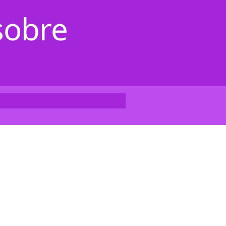
sobre