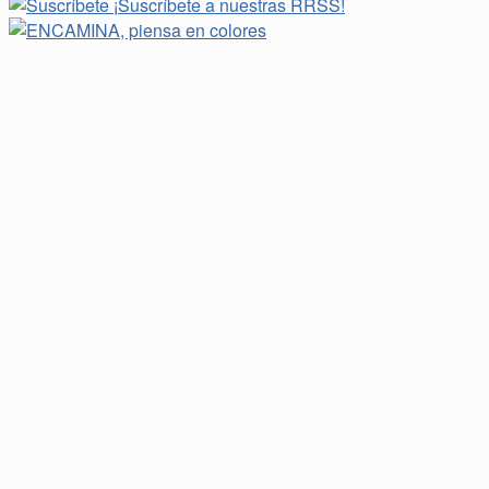
¡Suscríbete a nuestras RRSS!