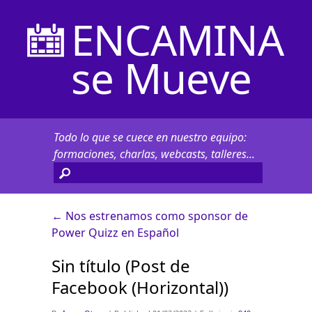
ENCAMINA
se Mueve
Todo lo que se cuece en nuestro equipo:
formaciones, charlas, webcasts, talleres...
←
Nos estrenamos como sponsor de
Power Quizz en Español
Sin título (Post de
Facebook (Horizontal))