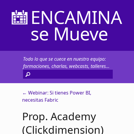
ENCAMINA
se Mueve
Todo lo que se cuece en nuestro equipo:
formaciones, charlas, webcasts, talleres...
←
Webinar: Si tienes Power BI,
necesitas Fabric
Prop. Academy
(Clickdimension)