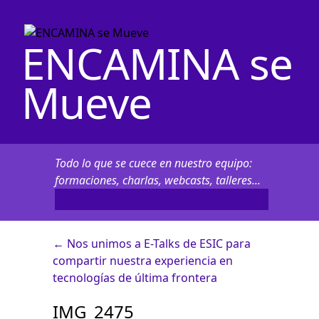
ENCAMINA se
Mueve
Todo lo que se cuece en nuestro equipo:
formaciones, charlas, webcasts, talleres...
←
Nos unimos a E-Talks de ESIC para
compartir nuestra experiencia en
tecnologías de última frontera
IMG_2475