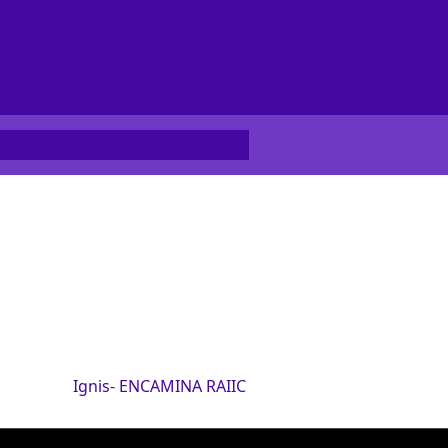
Ignis- ENCAMINA RAIIC