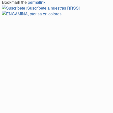
Bookmark the
permalink
.
¡Suscríbete a nuestras RRSS!