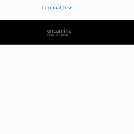
fotofinal_tesis