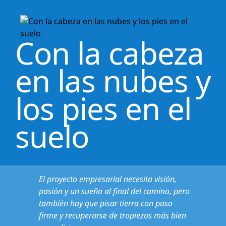
Con la cabeza
en las nubes y
los pies en el
suelo
El proyecto empresarial necesita visión,
pasión y un sueño al final del camino, pero
también hay que pisar tierra con paso
firme y recuperarse de tropiezos más bien