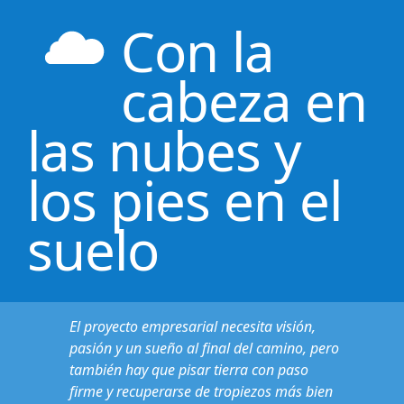
Con la
cabeza en
las nubes y
los pies en el
suelo
El proyecto empresarial necesita visión,
pasión y un sueño al final del camino, pero
también hay que pisar tierra con paso
firme y recuperarse de tropiezos más bien