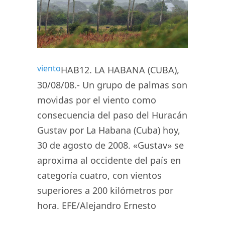
viento
HAB12. LA HABANA (CUBA),
30/08/08.- Un grupo de palmas son
movidas por el viento como
consecuencia del paso del Huracán
Gustav por La Habana (Cuba) hoy,
30 de agosto de 2008. «Gustav» se
aproxima al occidente del país en
categoría cuatro, con vientos
superiores a 200 kilómetros por
hora. EFE/Alejandro Ernesto