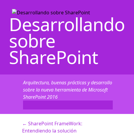
Desarrollando
sobre
SharePoint
Arquitectura, buenas prácticas y desarrollo
sobre la nueva herramienta de Microsoft
SharePoint 2016
←
SharePoint FrameWork:
Entendiendo la solución