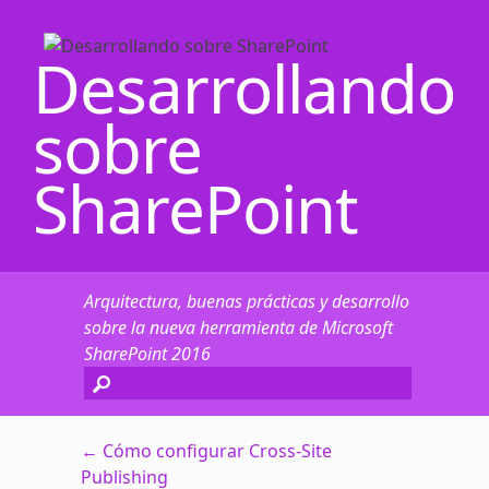
Desarrollando
sobre
SharePoint
Arquitectura, buenas prácticas y desarrollo
sobre la nueva herramienta de Microsoft
SharePoint 2016
←
Cómo configurar Cross-Site
Publishing