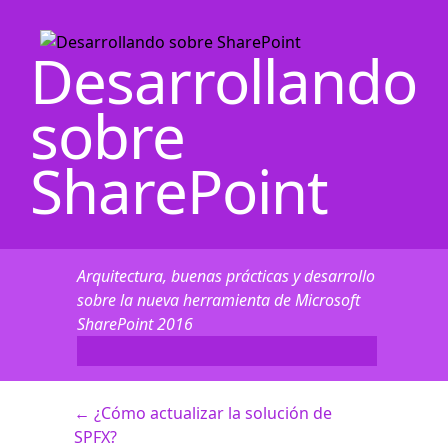
Desarrollando
sobre
SharePoint
Arquitectura, buenas prácticas y desarrollo
sobre la nueva herramienta de Microsoft
SharePoint 2016
←
¿Cómo actualizar la solución de
SPFX?