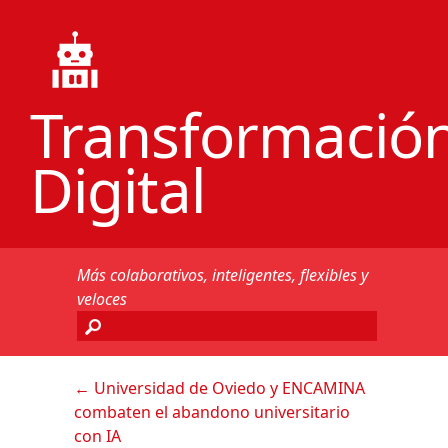
Transformació
Digital
Más colaborativos, inteligentes, flexibles y
veloces
←
Universidad de Oviedo y ENCAMINA
combaten el abandono universitario
con IA