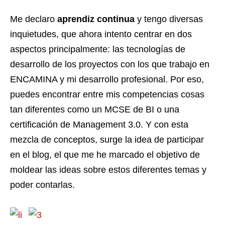
Me declaro
aprendiz continua
y tengo diversas
inquietudes, que ahora intento centrar en dos
aspectos principalmente: las tecnologías de
desarrollo de los proyectos con los que trabajo en
ENCAMINA y mi desarrollo profesional. Por eso,
puedes encontrar entre mis competencias cosas
tan diferentes como un MCSE de BI o una
certificación de Management 3.0. Y con esta
mezcla de conceptos, surge la idea de participar
en el blog, el que me he marcado el objetivo de
moldear las ideas sobre estos diferentes temas y
poder contarlas.