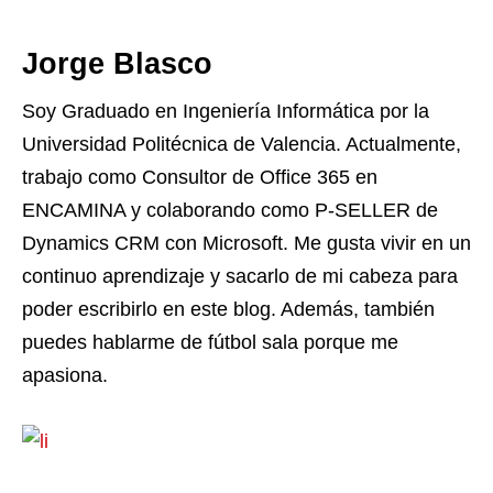
Jorge Blasco
Soy Graduado en Ingeniería Informática por la
Universidad Politécnica de Valencia. Actualmente,
trabajo como Consultor de Office 365 en
ENCAMINA y colaborando como P-SELLER de
Dynamics CRM con Microsoft. Me gusta vivir en un
continuo aprendizaje y sacarlo de mi cabeza para
poder escribirlo en este blog. Además, también
puedes hablarme de fútbol sala porque me
apasiona.