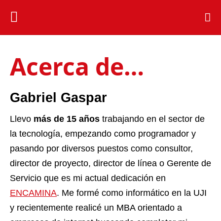
Acerca de…
Gabriel Gaspar
Llevo
más de 15 años
trabajando en el sector de
la tecnología, empezando como programador y
pasando por diversos puestos como consultor,
director de proyecto, director de línea o Gerente de
Servicio que es mi actual dedicación en
ENCAMINA
. Me formé como informático en la UJI
y recientemente realicé un MBA orientado a