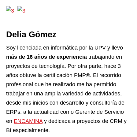
Delia Gómez
Soy licenciada en informática por la UPV y llevo
más de 16 años de experiencia
trabajando en
proyectos de tecnología. Por otra parte, hace 3
años obtuve la certificación PMP®. El recorrido
profesional que he realizado me ha permitido
trabajar en una amplia variedad de actividades,
desde mis inicios con desarrollo y consultoría de
ERPs, a la actualidad como Gerente de Servicio
en
ENCAMINA
y dedicada a proyectos de CRM y
BI especialmente.