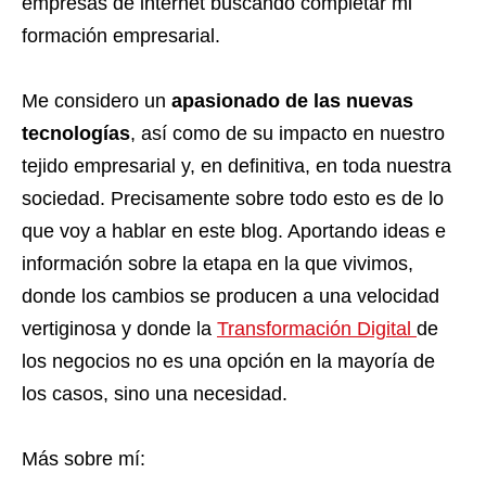
empresas de internet buscando completar mi
formación empresarial.
Me considero un
apasionado de las nuevas
tecnologías
, así como de su impacto en nuestro
tejido empresarial y, en definitiva, en toda nuestra
sociedad. Precisamente sobre todo esto es de lo
que voy a hablar en este blog. Aportando ideas e
información sobre la etapa en la que vivimos,
donde los cambios se producen a una velocidad
vertiginosa y donde la
Transformación Digital
de
los negocios no es una opción en la mayoría de
los casos, sino una necesidad.
Más sobre mí: