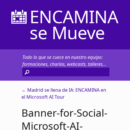
ENCAMINA
se Mueve
Todo lo que se cuece en nuestro equipo:
formaciones, charlas, webcasts, talleres...
←
Madrid se llena de IA: ENCAMINA en
el Microsoft AI Tour
Banner-for-Social-
Microsoft-AI-