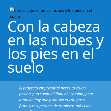
Con la cabeza
en las nubes y
los pies en el
suelo
El proyecto empresarial necesita visión,
pasión y un sueño al final del camino, pero
también hay que pisar tierra con paso
firme y recuperarse de tropiezos más bien