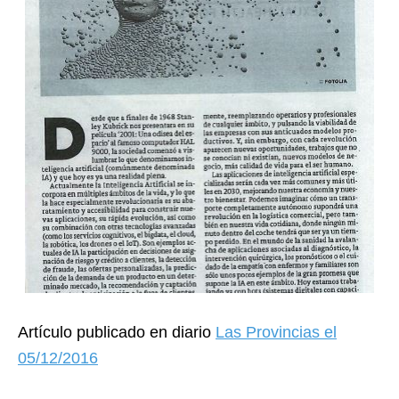
Artículo publicado en diario
Las Provincias el
05/12/2016