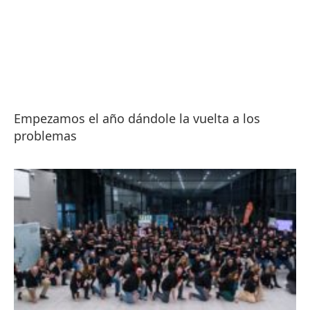
Empezamos el año dándole la vuelta a los
problemas