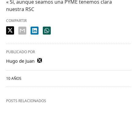
« Sí, aunque seamos una PYME tenemos clara
nuestra RSC
COMPARTIR
PUBLICADO POR
Hugo de Juan
10 AÑOS
POSTS RELACIONADOS