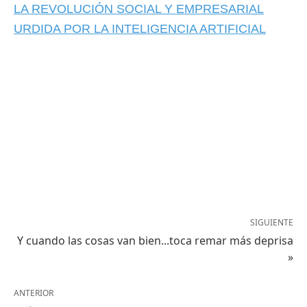
LA REVOLUCIÓN SOCIAL Y EMPRESARIAL
URDIDA POR LA INTELIGENCIA ARTIFICIAL
SIGUIENTE
Y cuando las cosas van bien...toca remar más deprisa
»
ANTERIOR